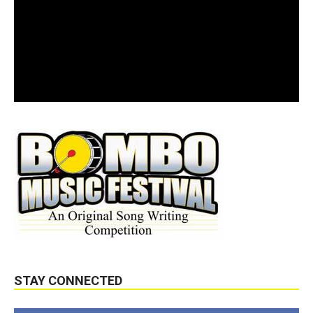
STAY CONNECTED