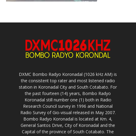
DXMC Bombo Radyo Koronadal (1026 kHz AM) is
the consistent top rater and most listened radio
station in Koronadal City and South Cotabato. For
the past fourteen (14) years, Bombo Radyo
Koronadal still number one (1) both in Radio
Research Council survey in 1996 and National
Radio Survey of Gio-visual released in May 2007.
Bombo Radyo Koronadal is located at Km. 4,
General Santos Drive, City of Koronadal and the
Capital of the province of South Cotabato. The