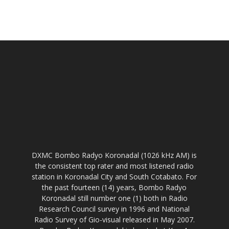
DXMC Bombo Radyo Koronadal (1026 kHz AM) is
the consistent top rater and most listened radio
station in Koronadal City and South Cotabato. For
the past fourteen (14) years, Bombo Radyo
Koronadal still number one (1) both in Radio
Research Council survey in 1996 and National
Radio Survey of Gio-visual released in May 2007.