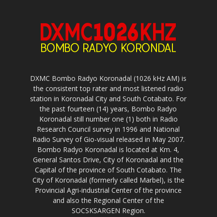
DXMC Bombo Radyo Koronadal (1026 kHz AM) is
the consistent top rater and most listened radio
station in Koronadal City and South Cotabato. For
the past fourteen (14) years, Bombo Radyo
Koronadal still number one (1) both in Radio
Research Council survey in 1996 and National
Radio Survey of Gio-visual released in May 2007.
Bombo Radyo Koronadal is located at Km. 4,
General Santos Drive, City of Koronadal and the
Capital of the province of South Cotabato. The
City of Koronadal (formerly called Marbel), is the
Provincial Agri-industrial Center of the province
and also the Regional Center of the
SOCSKSARGEN Region.