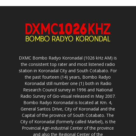
DXMC Bombo Radyo Koronadal (1026 kHz AM) is
the consistent top rater and most listened radio
station in Koronadal City and South Cotabato. For
the past fourteen (14) years, Bombo Radyo
Koronadal still number one (1) both in Radio
Research Council survey in 1996 and National
Radio Survey of Gio-visual released in May 2007.
Bombo Radyo Koronadal is located at Km. 4,
General Santos Drive, City of Koronadal and the
Capital of the province of South Cotabato. The
City of Koronadal (formerly called Marbel), is the
Provincial Agri-industrial Center of the province
and also the Regional Center of the