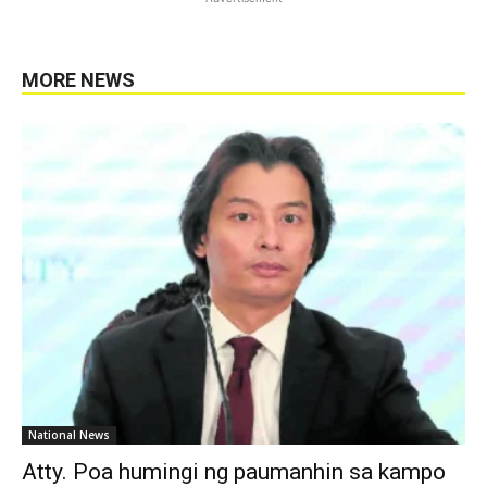
MORE NEWS
National News
Atty. Poa humingi ng paumanhin sa kampo