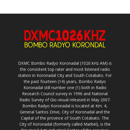
DXMC Bombo Radyo Koronadal (1026 kHz AM) is
the consistent top rater and most listened radio
station in Koronadal City and South Cotabato. For
the past fourteen (14) years, Bombo Radyo
Koronadal still number one (1) both in Radio
Research Council survey in 1996 and National
Radio Survey of Gio-visual released in May 2007.
Bombo Radyo Koronadal is located at Km. 4,
General Santos Drive, City of Koronadal and the
Capital of the province of South Cotabato. The
City of Koronadal (formerly called Marbel), is the