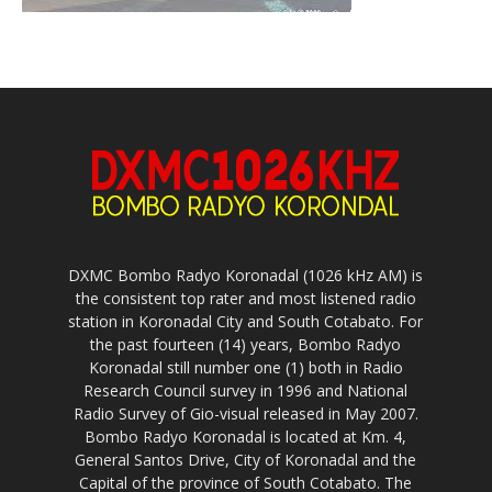
DXMC Bombo Radyo Koronadal (1026 kHz AM) is
the consistent top rater and most listened radio
station in Koronadal City and South Cotabato. For
the past fourteen (14) years, Bombo Radyo
Koronadal still number one (1) both in Radio
Research Council survey in 1996 and National
Radio Survey of Gio-visual released in May 2007.
Bombo Radyo Koronadal is located at Km. 4,
General Santos Drive, City of Koronadal and the
Capital of the province of South Cotabato. The