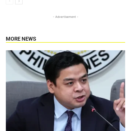
- Advertisement -
MORE NEWS