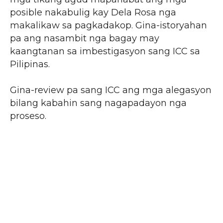
posible nakabulig kay Dela Rosa nga
makalikaw sa pagkadakop. Gina-istoryahan
pa ang nasambit nga bagay may
kaangtanan sa imbestigasyon sang ICC sa
Pilipinas.
Gina-review pa sang ICC ang mga alegasyon
bilang kabahin sang nagapadayon nga
proseso.