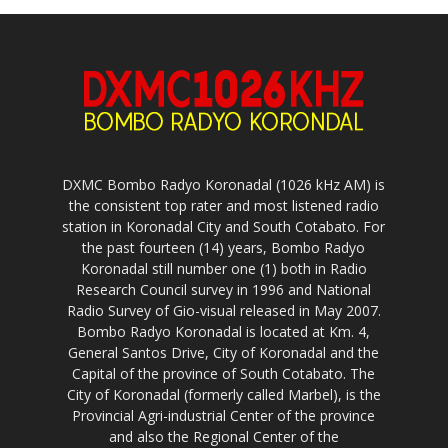
DXMC Bombo Radyo Koronadal (1026 kHz AM) is
the consistent top rater and most listened radio
station in Koronadal City and South Cotabato. For
the past fourteen (14) years, Bombo Radyo
Koronadal still number one (1) both in Radio
Research Council survey in 1996 and National
Radio Survey of Gio-visual released in May 2007.
Bombo Radyo Koronadal is located at Km. 4,
General Santos Drive, City of Koronadal and the
Capital of the province of South Cotabato. The
City of Koronadal (formerly called Marbel), is the
Provincial Agri-industrial Center of the province
and also the Regional Center of the