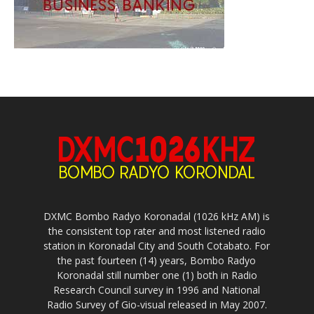
DXMC Bombo Radyo Koronadal (1026 kHz AM) is
the consistent top rater and most listened radio
station in Koronadal City and South Cotabato. For
the past fourteen (14) years, Bombo Radyo
Koronadal still number one (1) both in Radio
Research Council survey in 1996 and National
Radio Survey of Gio-visual released in May 2007.