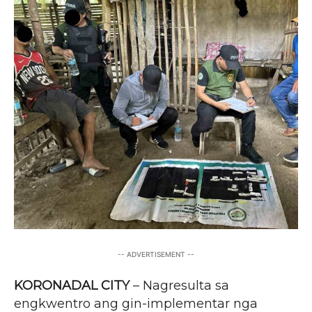
-- ADVERTISEMENT --
KORONADAL CITY
– Nagresulta sa
engkwentro ang gin-implementar nga