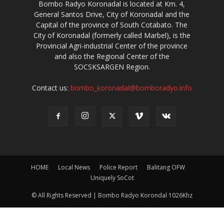
Bombo Radyo Koronadal is located at Km. 4,
General Santos Drive, City of Koronadal and the
Capital of the province of South Cotabato. The
City of Koronadal (formerly called Marbel), is the
Provincial Agri-industrial Center of the province
and also the Regional Center of the
SOCSKSARGEN Region.
Contact us:
bombo_koronadal@bomboradyo.info
HOME
Local News
Police Report
Balitang OFW
Uniquely SoCot
© All Rights Reserved | Bombo Radyo Korondal 1026Khz