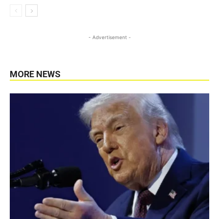
- Advertisement -
MORE NEWS